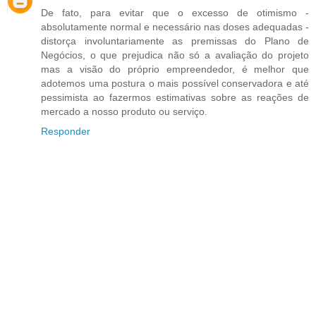
De fato, para evitar que o excesso de otimismo -
absolutamente normal e necessário nas doses adequadas -
distorça involuntariamente as premissas do Plano de
Negócios, o que prejudica não só a avaliação do projeto
mas a visão do próprio empreendedor, é melhor que
adotemos uma postura o mais possível conservadora e até
pessimista ao fazermos estimativas sobre as reações de
mercado a nosso produto ou serviço.
Responder