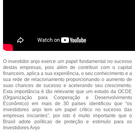
O investidor anjo exerce um papel fundamental no sucesso
destas empresas, pois além de contribuir com o capital
financeiro, aplica a sua experiência, o seu conhecimento e a
sua rede de relacionamento proporcionando o aumento de
suas chances de sucesso e acelerando seu crescimento.
Esta importância é tão relevante que um estudo da OCDE
(Organização para Cooperação e Desenvolvimento
Econômico) em mais de 30 países identificou que “os
investidores anjo tem um papel crítico no sucesso das
empresas iniciantes”, por isto é muito importante que o
Brasil adote políticas de proteção e estimulo para os
Investidores Anjo