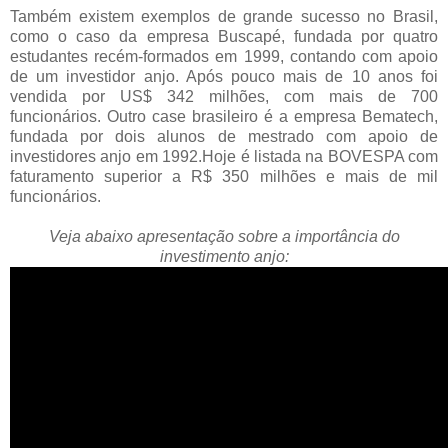
Também existem exemplos de grande sucesso no Brasil,
como o caso da empresa Buscapé, fundada por quatro
estudantes recém-formados em 1999, contando com apoio
de um investidor anjo. Após pouco mais de 10 anos foi
vendida por US$ 342 milhões, com mais de 700
funcionários. Outro case brasileiro é a empresa Bematech,
fundada por dois alunos de mestrado com apoio de
investidores anjo em 1992.Hoje é listada na BOVESPA com
faturamento superior a R$ 350 milhões e mais de mil
funcionários.
Veja abaixo apresentação sobre a importância do
investimento anjo: