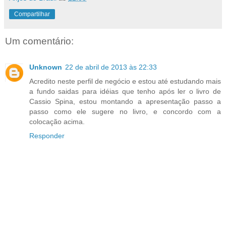
Compartilhar
Um comentário:
Unknown
22 de abril de 2013 às 22:33
Acredito neste perfil de negócio e estou até estudando mais
a fundo saidas para idéias que tenho após ler o livro de
Cassio Spina, estou montando a apresentação passo a
passo como ele sugere no livro, e concordo com a
colocação acima.
Responder