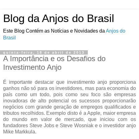
Blog da Anjos do Brasil
Este Blog Contém as Notícias e Novidades da
Anjos do
Brasil
quinta-feira, 18 de abril de 2013
A Importância e os Desafios do
Investimento Anjo
É importante destacar que investimento anjo proporciona
ganhos não só para os investidores, mas para economia do
país como um todo, pois como seu foco são empresas
inovadoras de alto potencial os sucessos proporcionarão
negócios com grande geração de empregos qualificados e
tributos recolhidos. Exemplo disto é a Apple, maior empresa
do mundo em valor de mercado, que iniciou com os
fundadores Steve Jobs e Steve Wosniak e o investidor anjo
Mike Markkula.