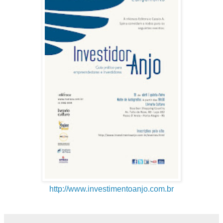
http://www.investimentoanjo.com.br